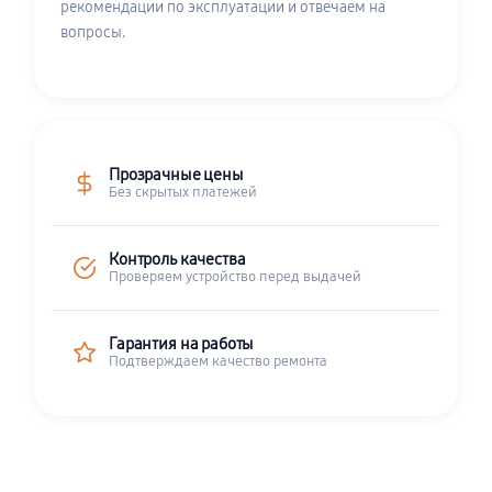
рекомендации по эксплуатации и отвечаем на
вопросы.
Прозрачные цены
Без скрытых платежей
Контроль качества
Проверяем устройство перед выдачей
Гарантия на работы
Подтверждаем качество ремонта