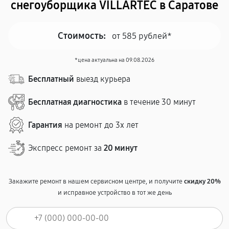
снегоуборщика VILLARTEC в Саратове
Стоимость:
от 585 рублей*
*цена актуальна на 09.08.2026
Бесплатный
выезд курьера
Бесплатная диагностика
в течение 30 минут
Гарантия
на ремонт до 3х лет
Экспресс ремонт за
20 минут
Закажите ремонт в нашем сервисном центре, и получите
скидку 20%
и исправное устройство в тот же день