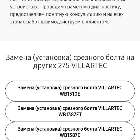
устройствах. Проводим грамотную диагностику,
предоставляем понятную консультацию и на всех
этапах работ взаимодействуем с клиентом.
Замена (установка) срезного болта на
других 275 VILLARTEC
Замена (установка) срезного болта VILLARTEC
WB1510E
Замена (установка) срезного болта VILLARTEC
WB1387ET
Замена (установка) срезного болта VILLARTEC
WB1387E