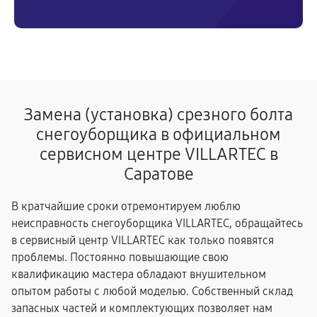
Замена (установка) срезного болта
снегоуборщика в официальном
сервисном центре VILLARTEC в
Саратове
В кратчайшие сроки отремонтируем люблю
неисправность снегоуборщика VILLARTEC, обращайтесь
в сервисный центр VILLARTEC как только появятся
проблемы. Постоянно повышающие свою
квалификацию мастера обладают внушительном
опытом работы с любой моделью. Собственный склад
запасных частей и комплектующих позволяет нам