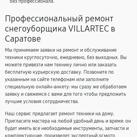
без профессионала.
Профессиональный ремонт
снегоуборщика VILLARTEC в
Саратове
Мы принимаем заявки на ремонт и обслуживание
техники круглосуточно, ежедневно, без выходных. Вы
можете привезти нам технику лично или заказать
бесплатную курьерскую доставку. Позвоните по
указанным на сайте телефонам или заполните
специальную онлайн-анкету: мы сразу же обработаем
заявку и свяжемся с вами для того чтобы предложить
лучшие условия сотрудничества.
Наш сервис предлагает ремонт техники на дому.
Пригласите мастера на любой удобный день и время: он
будет иметь все необходимые инструменты, запчасти и
комплектующие, произведет экспертный осмотр