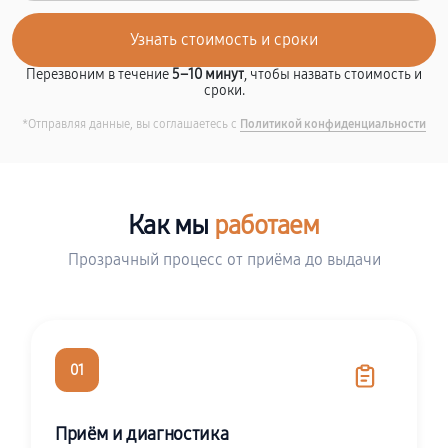
Перезвоним в течение
5–10 минут
, чтобы назвать стоимость и
сроки.
*Отправляя данные, вы соглашаетесь с
Политикой конфиденциальности
Как мы
работаем
Прозрачный процесс от приёма до выдачи
01
Приём и диагностика