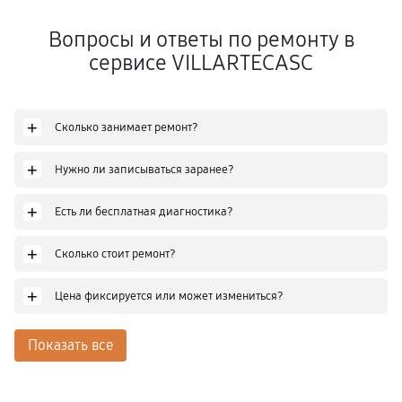
Вопросы и ответы по ремонту в
сервисе VILLARTECASC
+
Сколько занимает ремонт?
+
Нужно ли записываться заранее?
+
Есть ли бесплатная диагностика?
+
Сколько стоит ремонт?
+
Цена фиксируется или может измениться?
Показать все