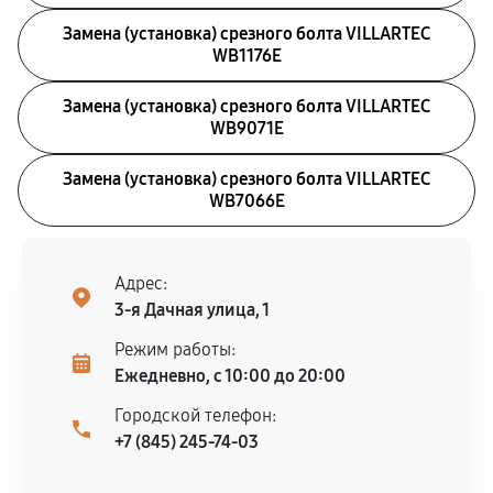
Замена (установка) срезного болта VILLARTEC
WB1176E
Замена (установка) срезного болта VILLARTEC
WB9071E
Замена (установка) срезного болта VILLARTEC
WB7066E
Адрес:
3-я Дачная улица, 1
Режим работы:
Ежедневно, с 10:00 до 20:00
Городской телефон:
+7 (845) 245-74-03