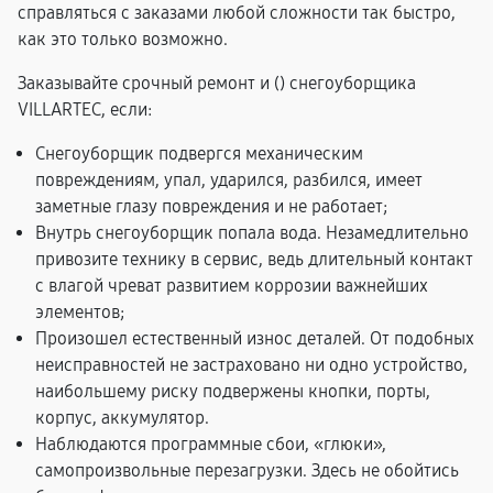
справляться с заказами любой сложности так быстро,
как это только возможно.
Заказывайте срочный ремонт и (
) снегоуборщика
VILLARTEC, если:
Снегоуборщик подвергся механическим
повреждениям, упал, ударился, разбился, имеет
заметные глазу повреждения и не работает;
Внутрь снегоуборщик попала вода. Незамедлительно
привозите технику в сервис, ведь длительный контакт
с влагой чреват развитием коррозии важнейших
элементов;
Произошел естественный износ деталей. От подобных
неисправностей не застраховано ни одно устройство,
наибольшему риску подвержены кнопки, порты,
корпус, аккумулятор.
Наблюдаются программные сбои, «глюки»,
самопроизвольные перезагрузки. Здесь не обойтись