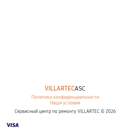
VILLARTEC
ASC
Политика конфиденциальности
Наши условия
Сервисный центр по ремонту VILLARTEC ©
2026