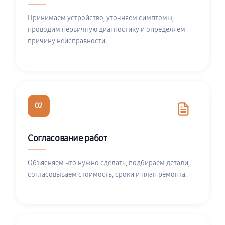
Принимаем устройство, уточняем симптомы,
проводим первичную диагностику и определяем
причину неисправности.
02
Согласование работ
Объясняем что нужно сделать, подбираем детали,
согласовываем стоимость, сроки и план ремонта.