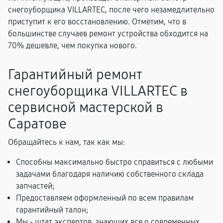
снегоуборщика VILLARTEC, после чего незамедлительно
приступит к его восстановлению. Отметим, что в
большинстве случаев ремонт устройства обходится на
70% дешевле, чем покупка нового.
Гарантийный ремонт
снегоуборщика VILLARTEC в
сервисной мастерской в
Саратове
Обращайтесь к нам, так как мы:
Способны максимально быстро справиться с любыми
задачами благодаря наличию собственного склада
запчастей;
Предоставляем оформленный по всем правилам
гарантийный талон;
Мы - штат экспертов, знающих все о современных