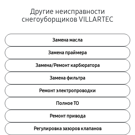
Другие неисправности
снегоуборщиков VILLARTEC
Замена масла
Замена праймера
Замена/Pемонт карбюратора
Замена фильтра
Ремонт электропроводки
Полное ТО
Ремонт привода
Регулировка зазоров клапанов