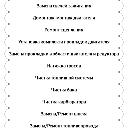
Замена свечей зажигания
Демонтаж-монтаж двигателя
Ремонт сцепления
Установка комплекта прокладок двигателя
Замена прокладки в области двигателя и редуктора
Натяжка тросов
Чистка топливной системы
Чистка бака
Чистка карбюратора
Замена/Pемонт шнека
Замена/Pемонт топливопровода