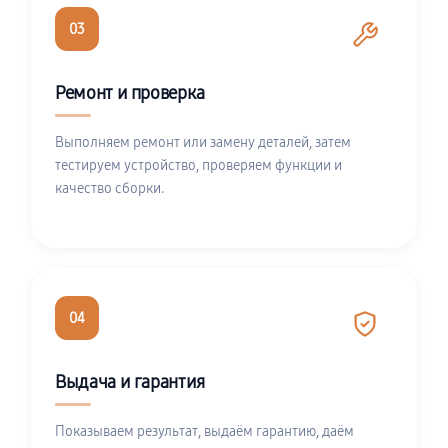
03
Ремонт и проверка
Выполняем ремонт или замену деталей, затем
тестируем устройство, проверяем функции и
качество сборки.
04
Выдача и гарантия
Показываем результат, выдаём гарантию, даём