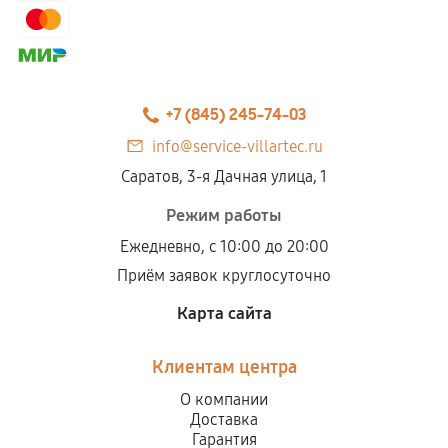
+7 (845) 245-74-03
info@service-villartec.ru
Саратов, 3-я Дачная улица, 1
Режим работы
Ежедневно, с 10:00 до 20:00
Приём заявок круглосуточно
Карта сайта
Клиентам центра
О компании
Доставка
Гарантия