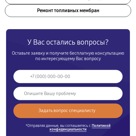
Ремонт топливных мембран
У Вас остались вопросы?
Оставьте заявку и получите бесплатную консультацию
по интересующему Вас вопросу
*Отправляя данные, вы соглашаетесь с
Политикой
конфиденциальности