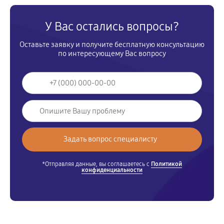
У Вас остались вопросы?
Оставьте заявку и получите бесплатную консультацию
по интересующему Вас вопросу
*Отправляя данные, вы соглашаетесь с
Политикой
конфиденциальности