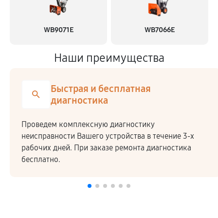
WB9071E
WB7066E
Наши преимущества
Быстрая и бесплатная
диагностика
Проведем комплексную диагностику
неисправности Вашего устройства в течение 3-х
рабочих дней. При заказе ремонта диагностика
бесплатно.