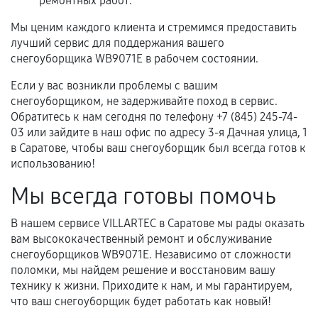
ремонтных работ.
Мы ценим каждого клиента и стремимся предоставить
лучший сервис для поддержания вашего
снегоуборщика WB9071E в рабочем состоянии.
Если у вас возникли проблемы с вашим
снегоуборщиком, не задерживайте поход в сервис.
Обратитесь к нам сегодня по телефону +7 (845) 245-74-
03 или зайдите в наш офис по адресу 3-я Дачная улица, 1
в Саратове, чтобы ваш снегоуборщик был всегда готов к
использованию!
Мы всегда готовы помочь
В нашем сервисе VILLARTEC в Саратове мы рады оказать
вам высококачественный ремонт и обслуживание
снегоуборщиков WB9071E. Независимо от сложности
поломки, мы найдем решение и восстановим вашу
технику к жизни. Приходите к нам, и мы гарантируем,
что ваш снегоуборщик будет работать как новый!