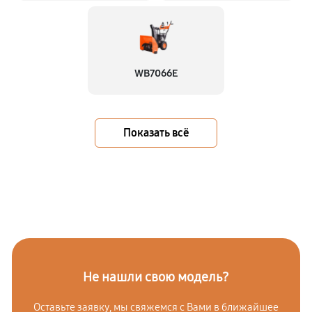
WB7066E
Показать всё
Не нашли свою модель?
Оставьте заявку, мы свяжемся с Вами в ближайшее