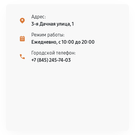
Адрес:
3-я Дачная улица, 1
Режим работы:
Ежедневно, с 10:00 до 20:00
Городской телефон:
+7 (845) 245-74-03