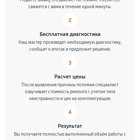
свяжется с вами в течение одной минуты.
2
Бесплатная диагностика
Наш мастер произведет необходимую диагностику,
сообщит о итогах и предложит решение.
3
Расчет цены
После выявления причины поломки специалист
озвучивает стоимость ремонта с учетом типа
неисправности и цен на комплектующие.
4
Результат
Вы получаете полностью выполненный объём работы с