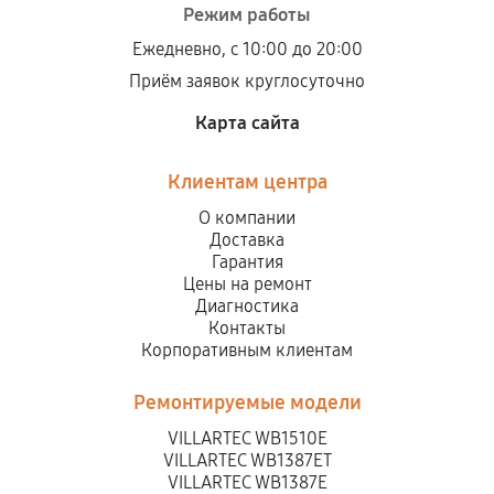
Режим работы
Ежедневно, с 10:00 до 20:00
Приём заявок круглосуточно
Карта сайта
Клиентам центра
О компании
Доставка
Гарантия
Цены на ремонт
Диагностика
Контакты
Корпоративным клиентам
Ремонтируемые модели
VILLARTEC WB1510E
VILLARTEC WB1387ET
VILLARTEC WB1387E