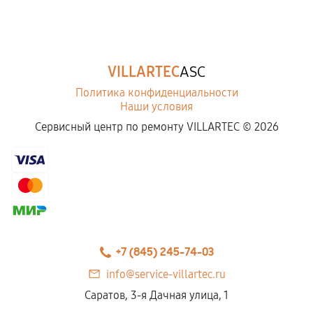
VILLARTEC
ASC
Политика конфиденциальности
Наши условия
Сервисный центр по ремонту VILLARTEC ©
2026
+7 (845) 245-74-03
info@service-villartec.ru
Саратов, 3-я Дачная улица, 1