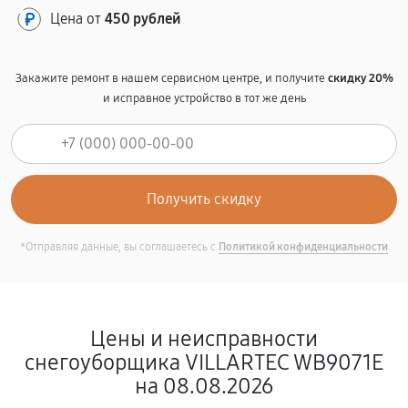
Цена от
450 рублей
Закажите ремонт в нашем сервисном центре, и получите
скидку 20%
и исправное устройство в тот же день
*Отправляя данные, вы соглашаетесь с
Политикой конфиденциальности
Цены и неисправности
снегоуборщика VILLARTEC WB9071E
на 08.08.2026