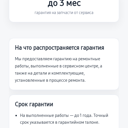
до 3 мес
гарантия на запчасти от сервиса
На что распространяется гарантия
Мы предоставляем гарантию на ремонтные
работы, выполненные в сервисном центре, а
также на детали и комплектующие,
установленные в процессе ремонта.
Срок гарантии
На выполненные работы — до 1 года. Точный
срок указывается в гарантийном талоне.