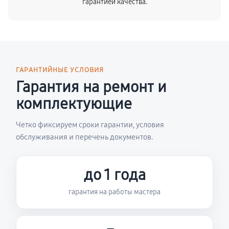
гарантией качества.
ГАРАНТИЙНЫЕ УСЛОВИЯ
Гарантия на ремонт и
комплектующие
Четко фиксируем сроки гарантии, условия
обслуживания и перечень документов.
до 1 года
гарантия на работы мастера