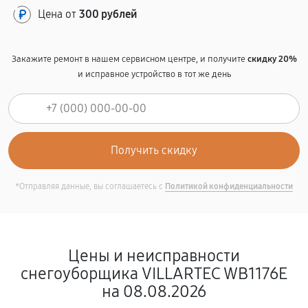
Цена от
300 рублей
Закажите ремонт в нашем сервисном центре, и получите
скидку 20%
и исправное устройство в тот же день
*Отправляя данные, вы соглашаетесь с
Политикой конфиденциальности
Цены и неисправности
снегоуборщика VILLARTEC WB1176E
на 08.08.2026