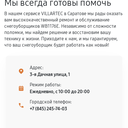
Мы всегда готовы помочь
В нашем сервисе VILLARTEC в Саратове мы рады оказать
вам высококачественный ремонт и обслуживание
снегоуборщиков WB1176E. Независимо от сложности
поломки, мы найдем решение и восстановим вашу
технику к жизни. Приходите к нам, и мы гарантируем,
что ваш снегоуборщик будет работать как новый!
Адрес:
3-я Дачная улица, 1
Режим работы:
Ежедневно, с 10:00 до 20:00
Городской телефон:
+7 (845) 245-74-03