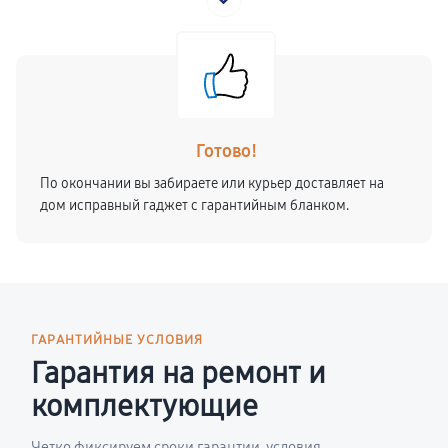
Готово!
По окончании вы забираете или курьер доставляет на
дом исправный гаджет с гарантийным бланком.
ГАРАНТИЙНЫЕ УСЛОВИЯ
Гарантия на ремонт и
комплектующие
Четко фиксируем сроки гарантии, условия