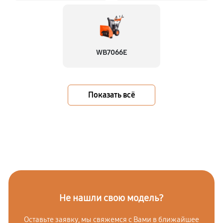
WB7066E
Показать всё
Не нашли свою модель?
Оставьте заявку, мы свяжемся с Вами в ближайшее