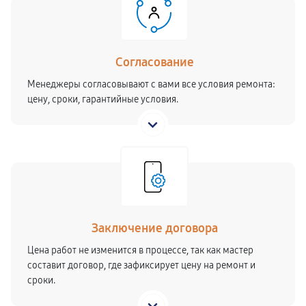
Согласование
Менеджеры согласовывают с вами все условия ремонта:
цену, сроки, гарантийные условия.
Заключение договора
Цена работ не изменится в процессе, так как мастер
составит договор, где зафиксирует цену на ремонт и
сроки.