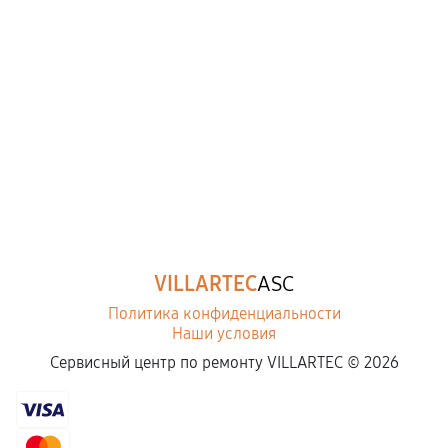
VILLARTEC
ASC
Политика конфиденциальности
Наши условия
Сервисный центр по ремонту VILLARTEC ©
2026