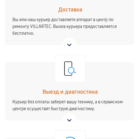
Доставка
Вы или наш курьер доставляете аппарат в центр по
ремонту VILLARTEC. Вызов курьера предоставляется
бесплатно.
Выезд и диагностика
Курьер без оплаты заберет вашу технику, а в сервисном
центре осуществят быструю диагностику.