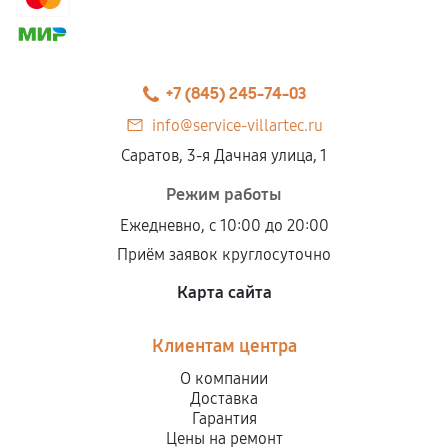
+7 (845) 245-74-03
info@service-villartec.ru
Саратов, 3-я Дачная улица, 1
Режим работы
Ежедневно, с 10:00 до 20:00
Приём заявок круглосуточно
Карта сайта
Клиентам центра
О компании
Доставка
Гарантия
Цены на ремонт