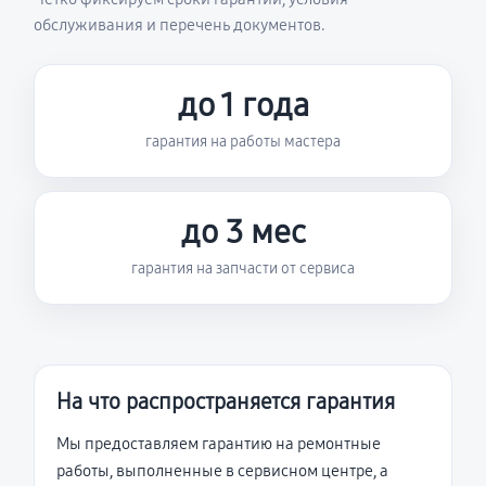
обслуживания и перечень документов.
до 1 года
гарантия на работы мастера
до 3 мес
гарантия на запчасти от сервиса
На что распространяется гарантия
Мы предоставляем гарантию на ремонтные
работы, выполненные в сервисном центре, а