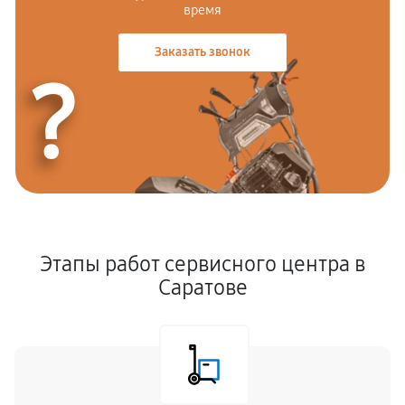
время
Заказать звонок
?
Этапы работ сервисного центра в
Саратове