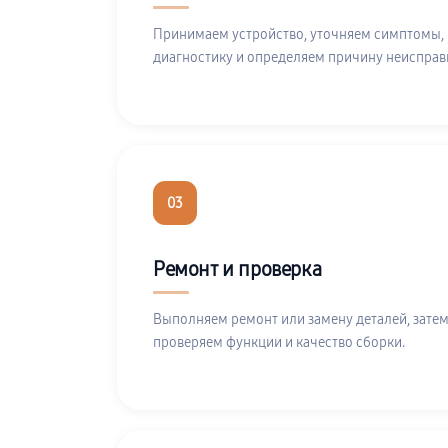
Принимаем устройство, уточняем симптомы,
диагностику и определяем причину неисправ
03
Ремонт и проверка
Выполняем ремонт или замену деталей, затем
проверяем функции и качество сборки.