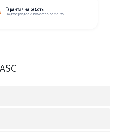
Гарантия на работы
Подтверждаем качество ремонта
CASC