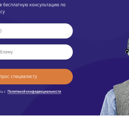
те бесплатную консультацию по
осу
сь с
Политикой конфиденциальности