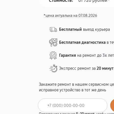
Стоимость:
от 720 рублей*
*цена актуальна на 07.08.2026
Бесплатный
выезд курьера
Бесплатная диагностика
в те
Гарантия
на ремонт до 3х ле
Экспресс ремонт за
20 минут
Закажите ремонт в нашем сервисном це
исправное устройство в тот же день