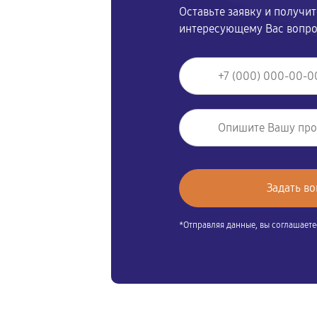
Оставьте заявку и получи
интересующему Вас вопр
*Отправляя данные, вы соглашаете