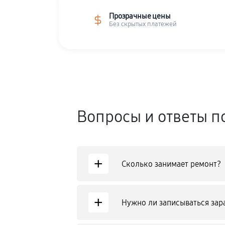
Прозрачные цены
Без скрытых платежей
Вопросы и ответы п
+
Сколько занимает ремонт?
+
Нужно ли записываться зар