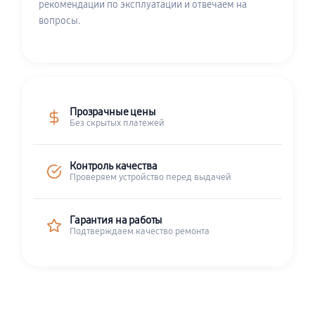
рекомендации по эксплуатации и отвечаем на
вопросы.
Прозрачные цены
Без скрытых платежей
Контроль качества
Проверяем устройство перед выдачей
Гарантия на работы
Подтверждаем качество ремонта