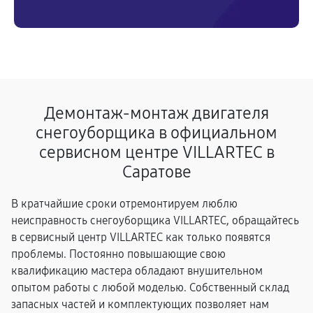
Демонтаж-монтаж двигателя
снегоуборщика в официальном
сервисном центре VILLARTEC в
Саратове
В кратчайшие сроки отремонтируем люблю
неисправность снегоуборщика VILLARTEC, обращайтесь
в сервисный центр VILLARTEC как только появятся
проблемы. Постоянно повышающие свою
квалификацию мастера обладают внушительном
опытом работы с любой моделью. Собственный склад
запасных частей и комплектующих позволяет нам