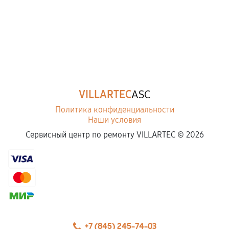
VILLARTEC
ASC
Политика конфиденциальности
Наши условия
Сервисный центр по ремонту VILLARTEC ©
2026
+7 (845) 245-74-03