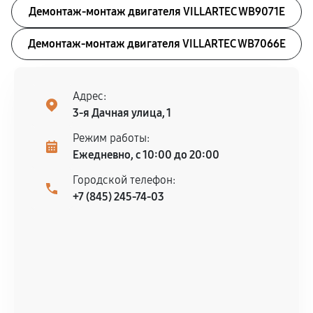
Демонтаж-монтаж двигателя VILLARTEC WB9071E
Демонтаж-монтаж двигателя VILLARTEC WB7066E
Адрес:
3-я Дачная улица, 1
Режим работы:
Ежедневно, с 10:00 до 20:00
Городской телефон:
+7 (845) 245-74-03