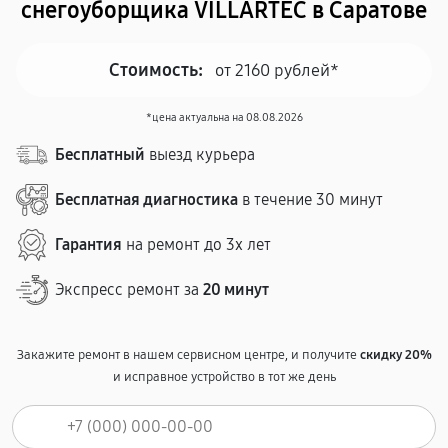
снегоуборщика VILLARTEC в Саратове
Стоимость:
от 2160 рублей*
*цена актуальна на 08.08.2026
Бесплатный
выезд курьера
Бесплатная диагностика
в течение 30 минут
Гарантия
на ремонт до 3х лет
Экспресс ремонт за
20 минут
Закажите ремонт в нашем сервисном центре, и получите
скидку 20%
и исправное устройство в тот же день