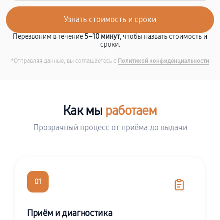
Перезвоним в течение
5–10 минут
, чтобы назвать стоимость и
сроки.
*Отправляя данные, вы соглашаетесь с
Политикой конфиденциальности
Как мы
работаем
Прозрачный процесс от приёма до выдачи
01
Приём и диагностика