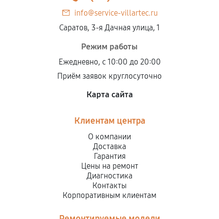
info@service-villartec.ru
Саратов, 3-я Дачная улица, 1
Режим работы
Ежедневно, с 10:00 до 20:00
Приём заявок круглосуточно
Карта сайта
Клиентам центра
О компании
Доставка
Гарантия
Цены на ремонт
Диагностика
Контакты
Корпоративным клиентам
Ремонтируемые модели