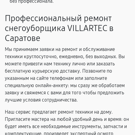
без профессионала.
Профессиональный ремонт
снегоуборщика VILLARTEC в
Саратове
Мы принимаем заявки на ремонт и обслуживание
техники круглосуточно, ежедневно, без выходных. Вы
можете привезти нам технику лично или заказать
бесплатную курьерскую доставку. Позвоните по
указанным на сайте телефонам или заполните
специальную онлайн-анкету: мы сразу же обработаем
заявку и свяжемся с вами для того чтобы предложить
лучшие условия сотрудничества.
Наш сервис предлагает ремонт техники на дому.
Пригласите мастера на любой удобный день и время: он
будет иметь все необходимые инструменты, запчасти и
комплектующие, произведет экспертный осмотр