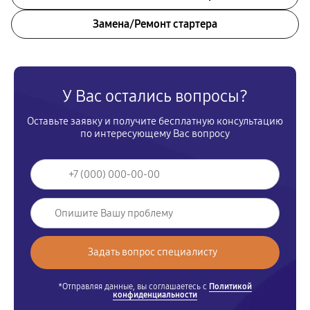
Замена/Pемонт стартера
У Вас остались вопросы?
Оставьте заявку и получите бесплатную консультацию
по интересующему Вас вопросу
*Отправляя данные, вы соглашаетесь с
Политикой
конфиденциальности