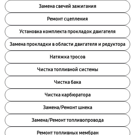
Замена свечей зажигания
Ремонт сцепления
Установка комплекта прокладок двигателя
Замена прокладки в области двигателя и редуктора
Натяжка тросов
Чистка топливной системы
Чистка бака
Чистка карбюратора
Замена/Pемонт шнека
Замена/Pемонт топливопровода
Ремонт топливных мембран