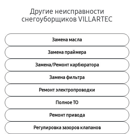
Другие неисправности
снегоуборщиков VILLARTEC
Замена масла
Замена праймера
Замена/Pемонт карбюратора
Замена фильтра
Ремонт электропроводки
Полное ТО
Ремонт привода
Регулировка зазоров клапанов