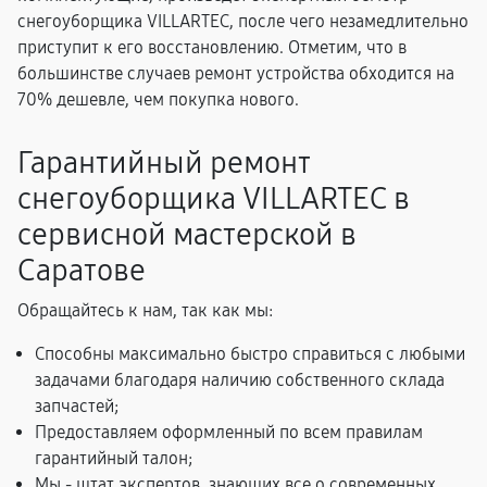
снегоуборщика VILLARTEC, после чего незамедлительно
приступит к его восстановлению. Отметим, что в
большинстве случаев ремонт устройства обходится на
70% дешевле, чем покупка нового.
Гарантийный ремонт
снегоуборщика VILLARTEC в
сервисной мастерской в
Саратове
Обращайтесь к нам, так как мы:
Способны максимально быстро справиться с любыми
задачами благодаря наличию собственного склада
запчастей;
Предоставляем оформленный по всем правилам
гарантийный талон;
Мы - штат экспертов, знающих все о современных