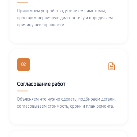
Принимаем устройство, уточняем симптомы,
проводим первичную диагностику и определяем
причину неисправности.
02
Согласование работ
Объясняем что нужно сделать, подбираем детали,
согласовываем стоимость, сроки и план ремонта.