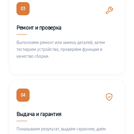
03
Ремонт и проверка
Выполняем ремонт или замену деталей, затем
тестируем устройство, проверяем функции и
качество сборки.
04
Выдача и гарантия
Показываем результат, выдаём гарантию, даём