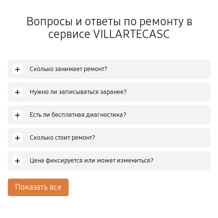
Вопросы и ответы по ремонту в
сервисе VILLARTECASC
+
Сколько занимает ремонт?
+
Нужно ли записываться заранее?
+
Есть ли бесплатная диагностика?
+
Сколько стоит ремонт?
+
Цена фиксируется или может измениться?
Показать все