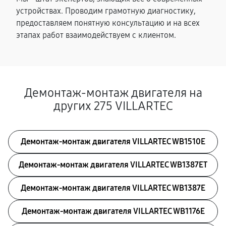
устройствах. Проводим грамотную диагностику,
предоставляем понятную консультацию и на всех
этапах работ взаимодействуем с клиентом.
Демонтаж-монтаж двигателя на
других 275 VILLARTEC
Демонтаж-монтаж двигателя VILLARTEC WB1510E
Демонтаж-монтаж двигателя VILLARTEC WB1387ET
Демонтаж-монтаж двигателя VILLARTEC WB1387E
Демонтаж-монтаж двигателя VILLARTEC WB1176E