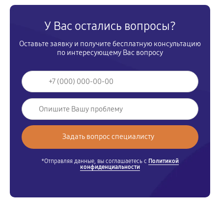
У Вас остались вопросы?
Оставьте заявку и получите бесплатную консультацию
по интересующему Вас вопросу
*Отправляя данные, вы соглашаетесь с
Политикой
конфиденциальности