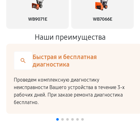
WB9071E
WB7066E
Наши преимущества
Быстрая и бесплатная
диагностика
Проведем комплексную диагностику
неисправности Вашего устройства в течение 3-х
рабочих дней. При заказе ремонта диагностика
бесплатно.