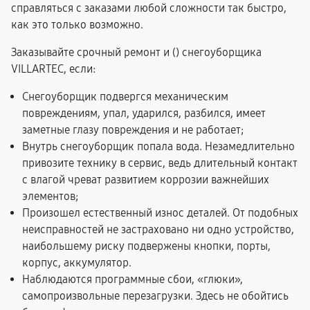
справляться с заказами любой сложности так быстро,
как это только возможно.
Заказывайте срочный ремонт и (
) снегоуборщика
VILLARTEC, если:
Снегоуборщик подвергся механическим
повреждениям, упал, ударился, разбился, имеет
заметные глазу повреждения и не работает;
Внутрь снегоуборщик попала вода. Незамедлительно
привозите технику в сервис, ведь длительный контакт
с влагой чреват развитием коррозии важнейших
элементов;
Произошел естественный износ деталей. От подобных
неисправностей не застраховано ни одно устройство,
наибольшему риску подвержены кнопки, порты,
корпус, аккумулятор.
Наблюдаются программные сбои, «глюки»,
самопроизвольные перезагрузки. Здесь не обойтись