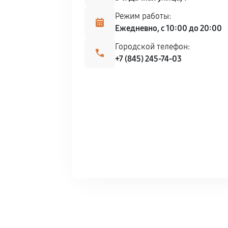
Режим работы:
Ежедневно, с 10:00 до 20:00
Городской телефон:
+7 (845) 245-74-03