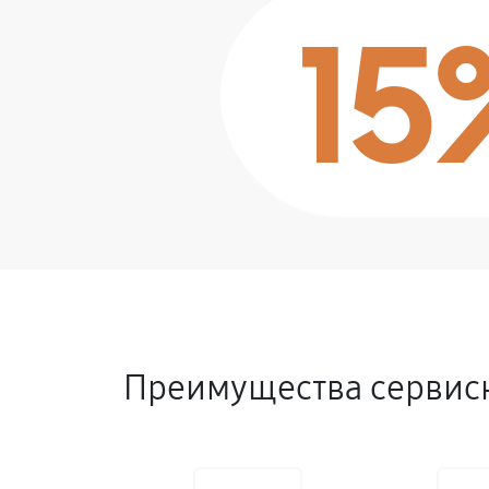
15
Преимущества сервисн