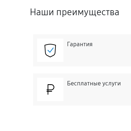
Наши преимущества
Гарантия
Бесплатные услуги