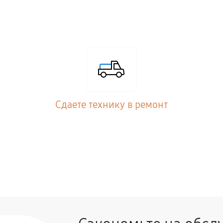
Сдаете технику в ремонт