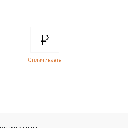
Оплачиваете