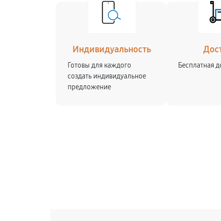
Индивидуальность
Дос
Готовы для каждого
Бесплатная д
создать индивидуальное
предложение