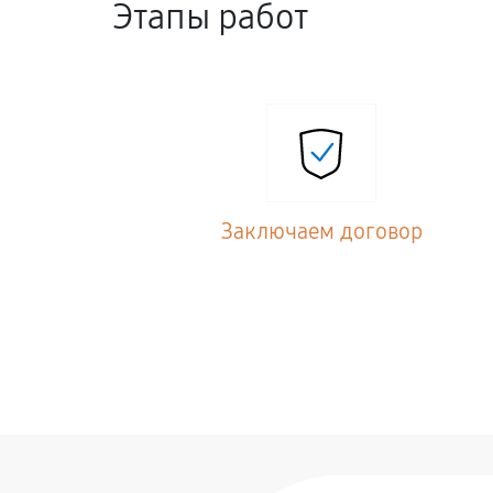
Этапы работ
Заключаем договор