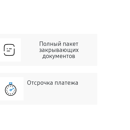
Полный пакет
закрывающих
документов
Отсрочка платежа