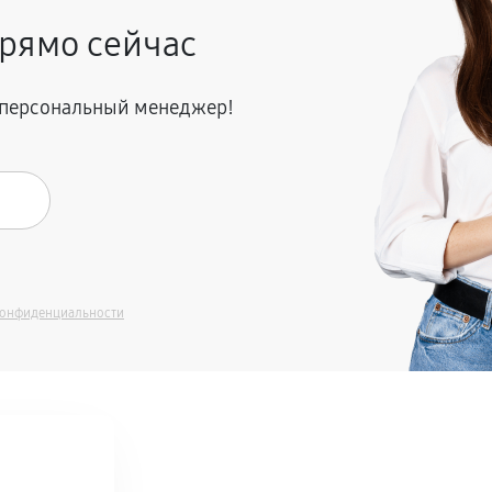
рямо сейчас
я персональный менеджер!
конфиденциальности