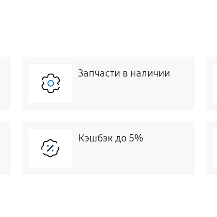
Запчасти в наличии
Кэшбэк до 5%